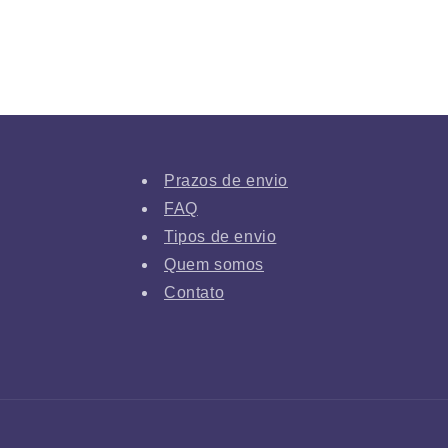
Prazos de envio
FAQ
Tipos de envio
Quem somos
Contato