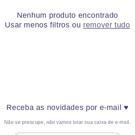
Nenhum produto encontrado
Usar menos filtros ou
remover tudo
Receba as novidades por e-mail ♥
Não se preocupe, não vamos lotar sua caixa de e-mail.